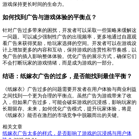
游戏保持更长时间的生命力。
如何找到广告与游戏体验的平衡点？
针对广告过多带来的困扰，开发者可以采取一些策略来缓解这
一问题。可以减少强制性广告的出现频率，更多地通过自愿观
看广告来获得奖励，给玩家选择的空间。开发者可以在游戏设
计上增加更多的内容和互动，保持游戏的连贯性和节奏感，以
免广告的插入影响整体体验。优化广告的展示方式，确保它们
不会打断玩家的游戏情绪，而是成为游戏的一部分。
结语：纸嫁衣广告的过多，是否能找到最佳平衡？
《纸嫁衣》广告过多的问题需要开发者在用户体验与商业利益
之间找到一个更为合理的平衡点。虽然广告为游戏带来了收
入，但如果广告过多，可能会破坏游戏的沉浸感，影响玩家的
长期留存。未来，如何优化广告模式，提升玩家体验，将是
《纸嫁衣》能否在激烈的市场竞争中脱颖而出的关键。
相关文章
纸嫁衣广告太多的样式，是否影响了游戏的沉浸感与用户体