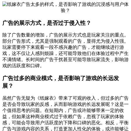
广告的展示方式，是否过于侵入性？
除了广告数量的增加，广告的展示方式也是玩家关注的重点。
部分广告形式，尤其是强制观看的广告，显得尤为侵入性强。
玩家需要停下来观看一段不感兴趣的广告，才能继续进行游
戏，这不仅让人感到烦躁，还可能导致他们在体验过程中产生
不满情绪。长时间的广告干扰甚至可能导致玩家流失，影响游
戏的活跃度和口碑。
广告过多的商业模式，是否影响了游戏的长远发
展？
虽然广告无疑为《纸嫁衣》带来了可观的收入，但过多的广告
是否会导致玩家的反感，从而影响游戏的长远发展呢？这是一
个值得思考的问题。在短期内，广告或许能够带来一定的收
益，但如果这种商业模式过于依赖广告，忽视了玩家的体验
感，可能会导致用户活跃度的下降和口碑的恶化。相反，平衡
广告与游戏内容的关系，打造更加人性化的体验，或许能够让