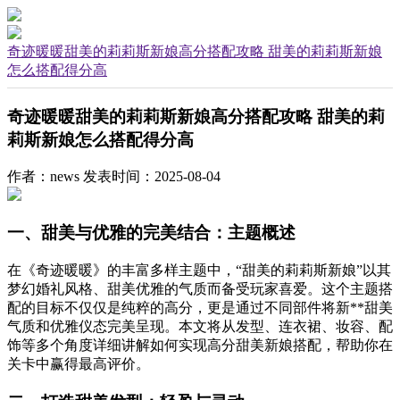
奇迹暖暖甜美的莉莉斯新娘高分搭配攻略 甜美的莉莉斯新娘
怎么搭配得分高
奇迹暖暖甜美的莉莉斯新娘高分搭配攻略 甜美的莉
莉斯新娘怎么搭配得分高
作者：news
发表时间：2025-08-04
一、甜美与优雅的完美结合：主题概述
在《奇迹暖暖》的丰富多样主题中，“甜美的莉莉斯新娘”以其
梦幻婚礼风格、甜美优雅的气质而备受玩家喜爱。这个主题搭
配的目标不仅仅是纯粹的高分，更是通过不同部件将新**甜美
气质和优雅仪态完美呈现。本文将从发型、连衣裙、妆容、配
饰等多个角度详细讲解如何实现高分甜美新娘搭配，帮助你在
关卡中赢得最高评价。