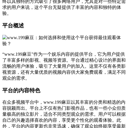
终以其独特的方式吸引了很多网络用户，尤其是对一些特定需
求的用户来说，这个平台无疑提供了丰富的内容和独特的体
验。
平台概述
“www.199麻豆”作为一个娱乐内容的提供平台，它为用户提供
了丰富多样的影视、视频等资源。平台通过精心设计的界面和
流畅的用户体验，吸引了大量用户的加入。这里不仅有各类影
视资源，还有大量优质的视频内容供大家免费观看，满足不同
观众的需求。
平台的内容特色
在众多视频平台中，www.199麻豆以其丰富的分类和精选的内
容脱颖而出。平台上不仅有热门影视作品，也有一些小众但质
量极高的独立影片，适合不同类型观众的需求。用户可以根据
自己的兴趣选择喜欢的内容，享受更个性化的观看体验。此
外，平台的内容更新也非常迅速，确保了观众始终能享受最新