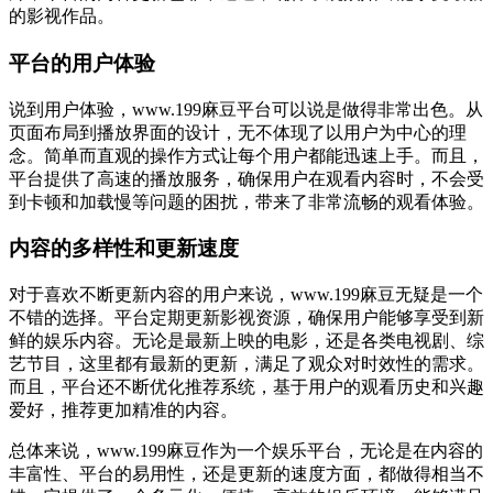
的影视作品。
平台的用户体验
说到用户体验，www.199麻豆平台可以说是做得非常出色。从
页面布局到播放界面的设计，无不体现了以用户为中心的理
念。简单而直观的操作方式让每个用户都能迅速上手。而且，
平台提供了高速的播放服务，确保用户在观看内容时，不会受
到卡顿和加载慢等问题的困扰，带来了非常流畅的观看体验。
内容的多样性和更新速度
对于喜欢不断更新内容的用户来说，www.199麻豆无疑是一个
不错的选择。平台定期更新影视资源，确保用户能够享受到新
鲜的娱乐内容。无论是最新上映的电影，还是各类电视剧、综
艺节目，这里都有最新的更新，满足了观众对时效性的需求。
而且，平台还不断优化推荐系统，基于用户的观看历史和兴趣
爱好，推荐更加精准的内容。
总体来说，www.199麻豆作为一个娱乐平台，无论是在内容的
丰富性、平台的易用性，还是更新的速度方面，都做得相当不